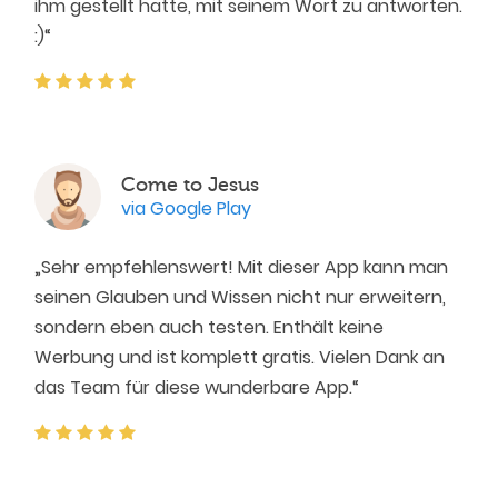
ihm gestellt hatte, mit seinem Wort zu antworten.
:)“
Come to Jesus
via Google Play
„Sehr empfehlenswert! Mit dieser App kann man
seinen Glauben und Wissen nicht nur erweitern,
sondern eben auch testen. Enthält keine
Werbung und ist komplett gratis. Vielen Dank an
das Team für diese wunderbare App.“