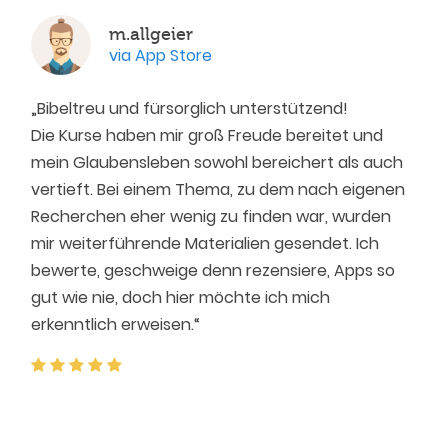
m.allgeier
via App Store
„Bibeltreu und fürsorglich unterstützend!
Die Kurse haben mir groß Freude bereitet und
mein Glaubensleben sowohl bereichert als auch
vertieft. Bei einem Thema, zu dem nach eigenen
Recherchen eher wenig zu finden war, wurden
mir weiterführende Materialien gesendet. Ich
bewerte, geschweige denn rezensiere, Apps so
gut wie nie, doch hier möchte ich mich
erkenntlich erweisen.“