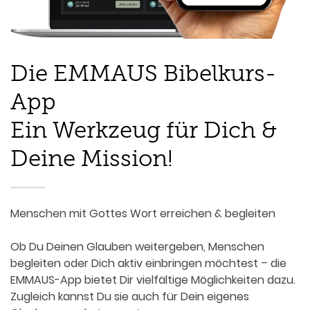
Die EMMAUS Bibelkurs-
App
Ein Werkzeug für Dich &
Deine Mission!
Menschen mit Gottes Wort erreichen & begleiten
Ob Du Deinen Glauben weitergeben, Menschen
begleiten oder Dich aktiv einbringen möchtest – die
EMMAUS-App bietet Dir vielfältige Möglichkeiten dazu.
Zugleich kannst Du sie auch für Dein eigenes