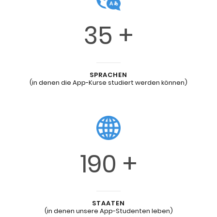
35
SPRACHEN
(in denen die App-Kurse studiert werden können)
190
STAATEN
(in denen unsere App-Studenten leben)