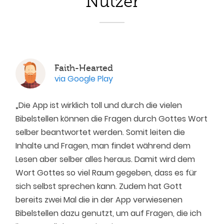
Nutzer
Faith-Hearted
via Google Play
„Die App ist wirklich toll und durch die vielen
Bibelstellen können die Fragen durch Gottes Wort
selber beantwortet werden. Somit leiten die
Inhalte und Fragen, man findet während dem
Lesen aber selber alles heraus. Damit wird dem
Wort Gottes so viel Raum gegeben, dass es für
sich selbst sprechen kann. Zudem hat Gott
bereits zwei Mal die in der App verwiesenen
Bibelstellen dazu genutzt, um auf Fragen, die ich