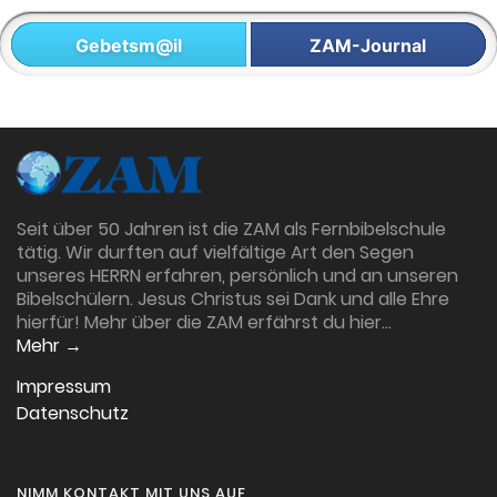
Gebetsm@il
ZAM-Journal
Seit über 50 Jahren ist die ZAM als Fernbibelschule
tätig. Wir durften auf vielfältige Art den Segen
unseres HERRN erfahren, persönlich und an unseren
Bibelschülern. Jesus Christus sei Dank und alle Ehre
hierfür! Mehr über die ZAM erfährst du hier…
Mehr →
Impressum
Datenschutz
NIMM KONTAKT MIT UNS AUF