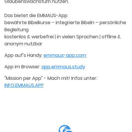
Glaubenswachstum nutzen.
Das bietet die EMMAUS-App
bewährte Bibelkurse – integrierte Bibeln – persönliche
Begleitung
kostenlos & werbefrei | in vielen Sprachen | offline &
anonym nutzbar
App auf's Handy:
emmaus-app.com
App im Browser:
app.emmaus.study
"Mission per App" - Mach mit! Infos unter:
INFO.EMMAUS.APP