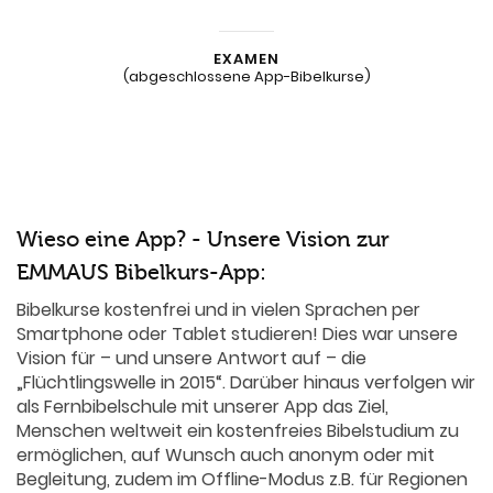
EXAMEN
(abgeschlossene App-Bibelkurse)
Wieso eine App? - Unsere Vision zur
EMMAUS Bibelkurs-App:
Bibelkurse kostenfrei und in vielen Sprachen per
Smartphone oder Tablet studieren! Dies war unsere
Vision für – und unsere Antwort auf – die
„Flüchtlingswelle in 2015“. Darüber hinaus verfolgen wir
als Fernbibelschule mit unserer App das Ziel,
Menschen weltweit ein kostenfreies Bibelstudium zu
ermöglichen, auf Wunsch auch anonym oder mit
Begleitung, zudem im Offline-Modus z.B. für Regionen