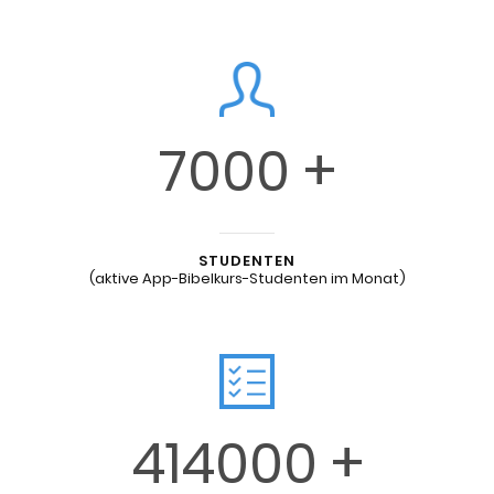
7000
STUDENTEN
(aktive App-Bibelkurs-Studenten im Monat)
414000