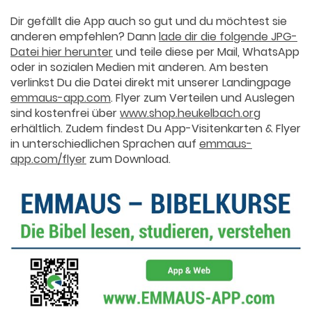
Dir gefällt die App auch so gut und du möchtest sie
anderen empfehlen? Dann
lade dir die folgende JPG-
Datei hier herunter
und teile diese per Mail, WhatsApp
oder in sozialen Medien mit anderen. Am besten
verlinkst Du die Datei direkt mit unserer Landingpage
emmaus-app.com
. Flyer zum Verteilen und Auslegen
sind kostenfrei über
www.shop.heukelbach.org
erhältlich. Zudem findest Du App-Visitenkarten & Flyer
in unterschiedlichen Sprachen auf
emmaus-
app.com/flyer
zum Download.