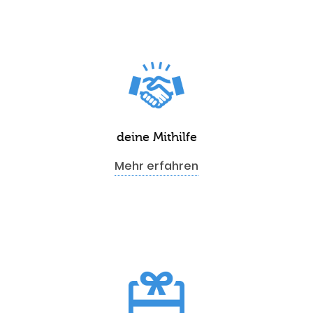
deine Mithilfe
Mehr erfahren