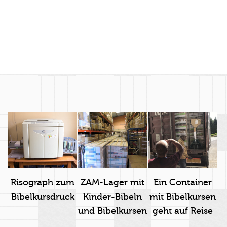
Risograph zum
ZAM-Lager mit
Ein Container
Bibelkursdruck
Kinder-Bibeln
mit Bibelkursen
und Bibelkursen
geht auf Reise