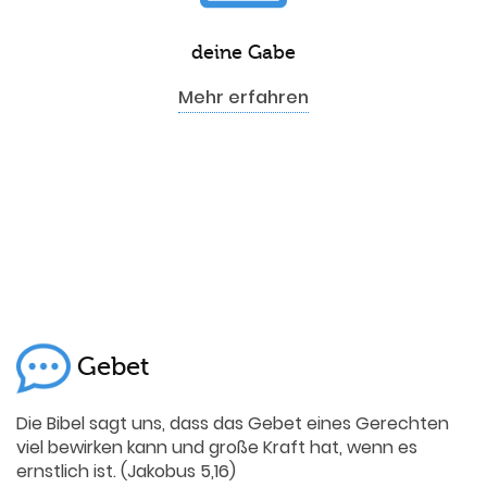
deine Gabe
Mehr erfahren
Gebet
Die Bibel sagt uns, dass das Gebet eines Gerechten
viel bewirken kann und große Kraft hat, wenn es
ernstlich ist. (Jakobus 5,16)