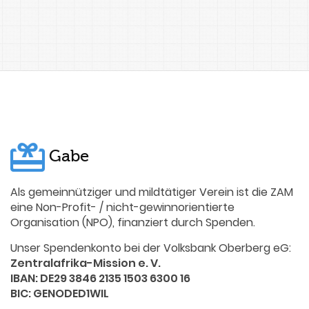
Gabe
Als gemeinnütziger und mildtätiger Verein ist die ZAM
eine Non-Profit- / nicht-gewinnorientierte
Organisation (NPO), finanziert durch Spenden.
Unser Spendenkonto bei der Volksbank Oberberg eG:
Zentralafrika-Mission e. V.
IBAN: DE29 3846 2135 1503 6300 16
BIC: GENODED1WIL