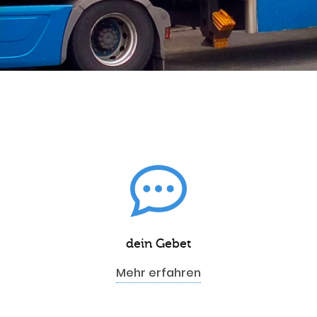
dein Gebet
Mehr erfahren