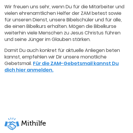
Wir freuen uns sehr, wenn Du für die Mitarbeiter und
vielen ehrenamtlichen Helfer der ZAM betest sowie
für unseren Dienst, unsere Bibelschüler und für alle,
die einen Bibelkurs erhalten. Mögen die Bibelkurse
weiterhin viele Menschen zu Jesus Christus führen
und seine Jünger im Glauben stärken.
Damit Du auch konkret für aktuelle Anliegen beten
kannst, empfehlen wir Dir unsere monatliche
Gebetsmail.
Für die ZAM-Gebetsmail kannst Du
dich hier anmelden.
Mithilfe