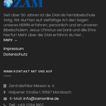
Seit über 50 Jahren ist die ZAM als Fernbibelschule
tätig. Wir durften auf vielfältige Art den Segen
unseres HERRN erfahren, persönlich und an unseren
Bibelschülern. Jesus Christus sei Dank und alle Ehre
hierfür! Mehr über die ZAM erfährst du hier…
Mehr →
Impressum
Datenschutz
NIMM KONTAKT MIT UNS AUF
Zentralafrika-Mission e. V.
Holpener Straße 1, 51597 Morsbach
E-Mail:
info@zamonline.de
Tel.:
+49 2294 1807