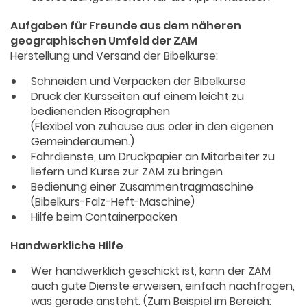
Aufgaben für Freunde aus dem näheren
geographischen Umfeld der ZAM
Herstellung und Versand der Bibelkurse:
Schneiden und Verpacken der Bibelkurse
Druck der Kursseiten auf einem leicht zu
bedienenden Risographen
(Flexibel von zuhause aus oder in den eigenen
Gemeinderäumen.)
Fahrdienste, um Druckpapier an Mitarbeiter zu
liefern und Kurse zur ZAM zu bringen
Bedienung einer Zusammentragmaschine
(Bibelkurs-Falz-Heft-Maschine)
Hilfe beim Containerpacken
Handwerkliche Hilfe
Wer handwerklich geschickt ist, kann der ZAM
auch gute Dienste erweisen, einfach nachfragen,
was gerade ansteht. (Zum Beispiel im Bereich: