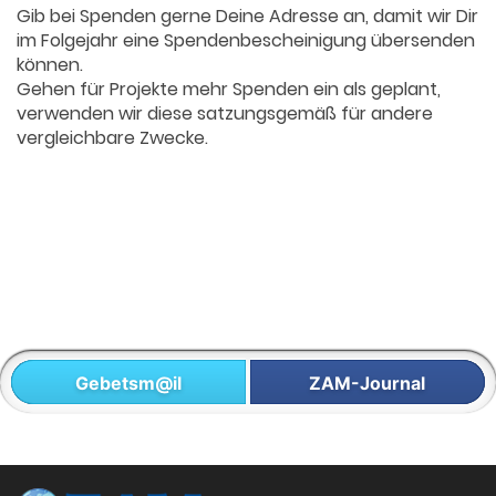
Gib bei Spenden gerne Deine Adresse an, damit wir Dir
im Folgejahr eine Spendenbescheinigung übersenden
können.
Gehen für Projekte mehr Spenden ein als geplant,
verwenden wir diese satzungsgemäß für andere
vergleichbare Zwecke.
Gebetsm@il
ZAM-Journal