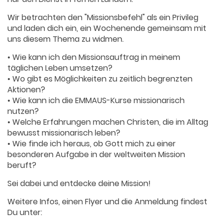
Wir betrachten den "Missionsbefehl" als ein Privileg
und laden dich ein, ein Wochenende gemeinsam mit
uns diesem Thema zu widmen.
• Wie kann ich den Missionsauftrag in meinem
täglichen Leben umsetzen?
• Wo gibt es Möglichkeiten zu zeitlich begrenzten
Aktionen?
• Wie kann ich die EMMAUS-Kurse missionarisch
nutzen?
• Welche Erfahrungen machen Christen, die im Alltag
bewusst missionarisch leben?
• Wie finde ich heraus, ob Gott mich zu einer
besonderen Aufgabe in der weltweiten Mission
beruft?
Sei dabei und entdecke deine Mission!
Weitere Infos, einen Flyer und die Anmeldung findest
Du unter: